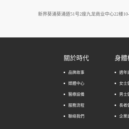
新界葵涌葵涌道51号2座九龙商业中心22楼10-
關於時代
身體
品牌故事
週年
媒體中心
女士
醫療設備
男士
服務流程
長者
聯絡我們
企業