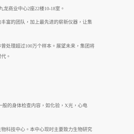
龙商业中心2座22楼10-18室。
验丰富的团队，加上最先进的崭新仪器，让集
曾处理超过100万个样本。展望未来，集团将
时代。
包括一般的身体检查内容，如化验，X光，心电
导的生物科技中心。本中心现时主要致力生物研究