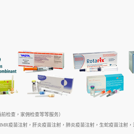
。
婚前检查，家佣检查等等服务）
MMR疫苗注射，肝炎疫苗注射，肺炎疫苗注射，生蛇疫苗注射