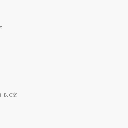
室
B, C室