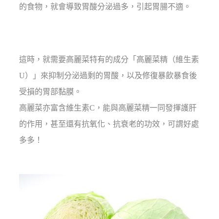
的食物，就會導致胃酸分泌過多，引起胃腸不適。
這時，就需要高麗菜特有的成分「高麗菜精（維生素
U）」來抑制分泌過剩的胃酸，以及修復暴飲暴食後
受損的胃部黏膜。
高麗菜亦富含維生素C，能與高麗菜精一同發揮護肝
的作用，甚至還有抗氧化、抗衰老的功效，可謂好處
多多！