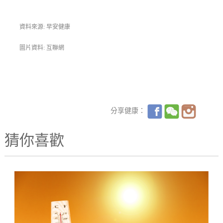
資料來源: 早安健康
圖片資料: 互聯網
分享健康：
猜你喜歡