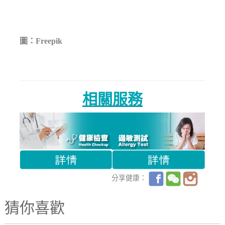
圖：Freepik
相關服務
分享健康：
猜你喜歡