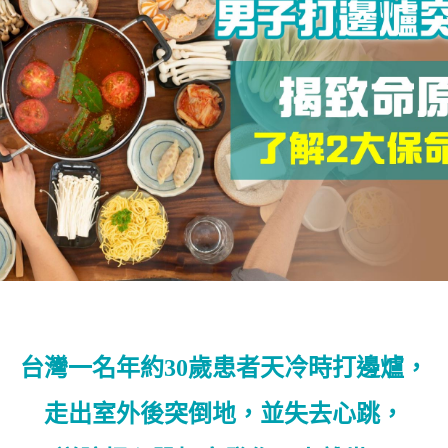
台灣一名年約30歲患者天冷時打邊爐，
走出室外後突倒地，並失去心跳，