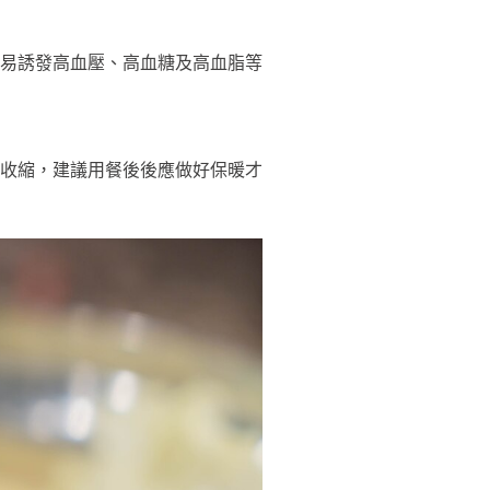
易誘發高血壓、高血糖及高血脂等
收縮，建議用餐後後應做好保暖才