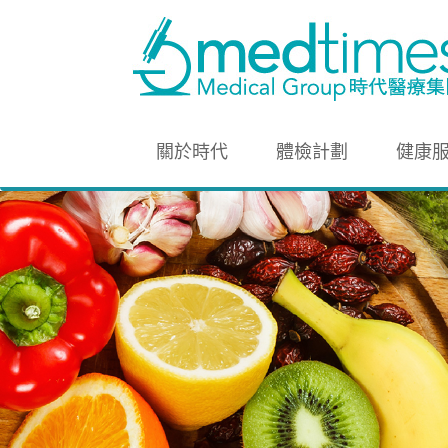
關於時代
體檢計劃
健康