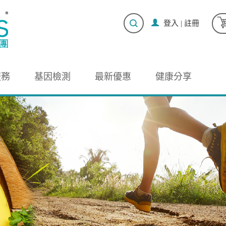
登入
|
註冊
服務
基因檢測
最新優惠
健康分享