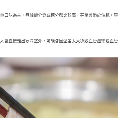
重口味為主，無論鹽分登或糖分都比較高，甚至會過於油膩，容
人會直接走出寒冷室外，可能會因溫差太大導致血管痙攣或血管