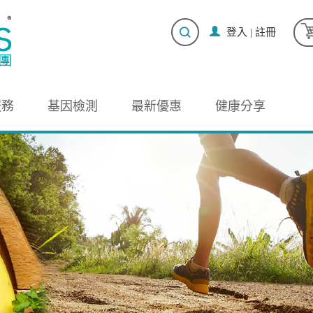
登入
|
註冊
服務
基因檢測
最新優惠
健康分享