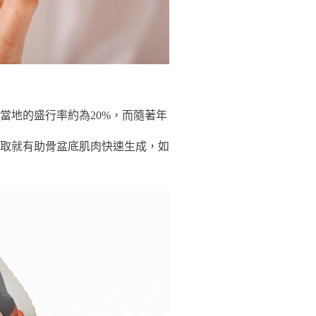
當地的盛行率約為20%，而隨著年
取就有助骨盆底肌肉快速生成，如