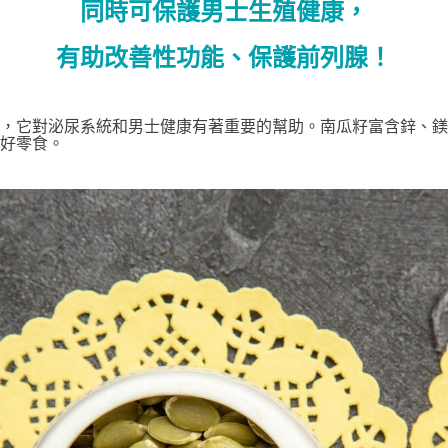
同時可保護男士生殖健康，
有助改善性功能、保護前列腺！
，它對泌尿系統和男士健康有著重要的幫助。南瓜籽富含鋅、鎂
好零食。