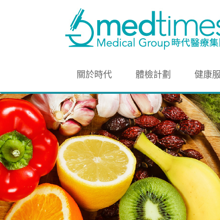
關於時代
體檢計劃
健康