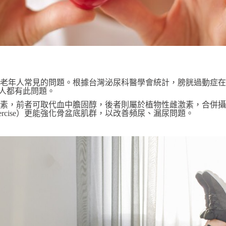
老年人常見的問題。根據台灣泌尿科醫學會統計，膀胱過動症在
的人都有此問題。
素，前者可取代血中膽固醇，後者則屬於植物性雌激素，合併攝
xercise）更能強化骨盆底肌群，以改善頻尿、漏尿問題。