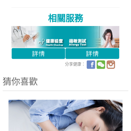
相關服務
分享健康：
猜你喜歡