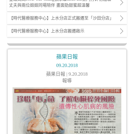
丈夫與兩位姐姐同場陪伴 畫面勁甜蜜超溫馨
【時代醫療服務中心】上水分店正式搬遷至「沙田分店」
【時代醫療服務中心】上水分店搬遷啟示
蘋果日報
09.20.2018
蘋果日報
| 9.20.2018
報導