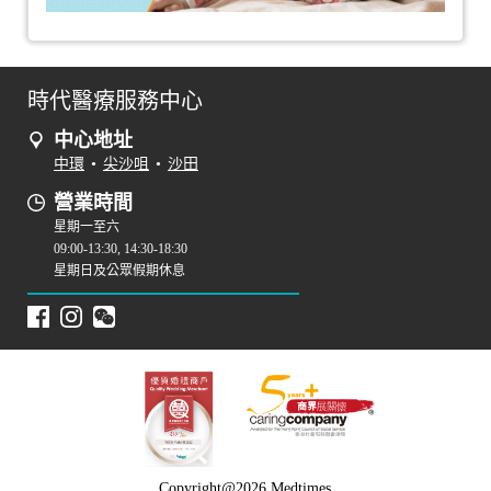
時代醫療服務中心
中心地址
中環
•
尖沙咀
•
沙田
營業時間
星期一至六
09:00-13:30, 14:30-18:30
星期日及公眾假期休息
Copyright@2026 Medtimes