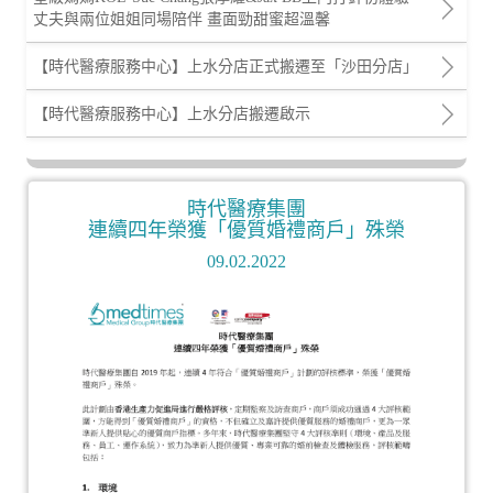
丈夫與兩位姐姐同場陪伴 畫面勁甜蜜超溫馨
【時代醫療服務中心】上水分店正式搬遷至「沙田分店」
【時代醫療服務中心】上水分店搬遷啟示
時代醫療集團
連續四年榮獲「優質婚禮商戶」殊榮
09.02.2022