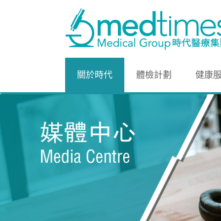
關於時代
體檢計劃
健康