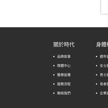
關於時代
身體
品牌故事
週年
媒體中心
女士
醫療設備
男士
服務流程
長者
聯絡我們
企業