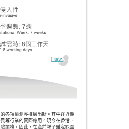
關的各項檢測亦推層出新。其中在近期
移民等行業的實際應用。現今在香港，
化驗業務，因此，在產前親子鑑定範圍