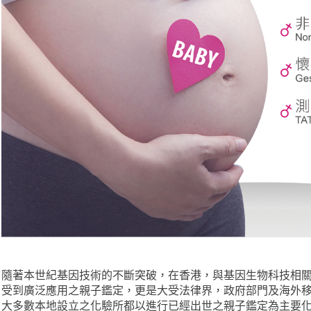
隨著本世紀基因技術的不斷突破，在香港，與基因生物科技相
受到廣泛應用之親子鑑定，更是大受法律界，政府部門及海外
大多數本地設立之化驗所都以進行已經出世之親子鑑定為主要