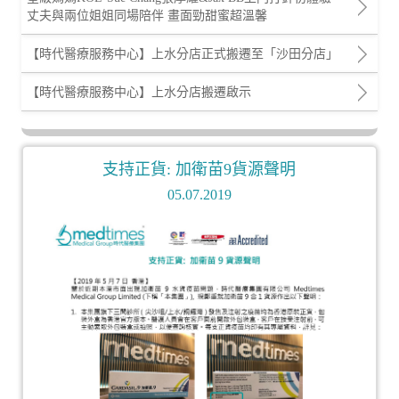
丈夫與兩位姐姐同場陪伴 畫面勁甜蜜超溫馨
【時代醫療服務中心】上水分店正式搬遷至「沙田分店」
【時代醫療服務中心】上水分店搬遷啟示
支持正貨: 加衛苗9貨源聲明
05.07.2019