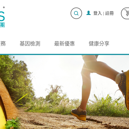
登入
|
註冊
服務
基因檢測
最新優惠
健康分享