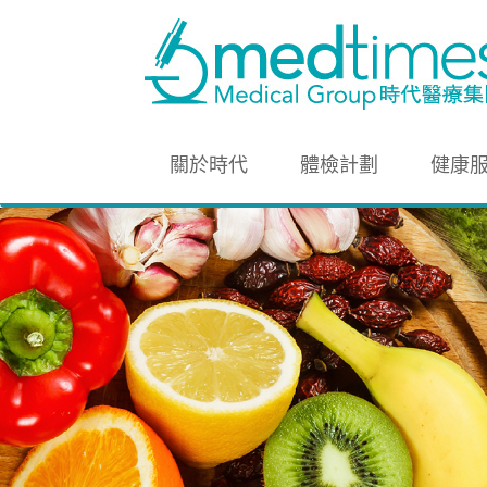
關於時代
體檢計劃
健康