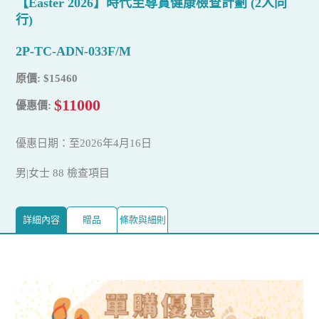
【Easter 2026】時代至尊賞健康檢查計劃 (2人同
行)
2P-TC-ADN-033F/M
原價: $15460
$11000
優惠價:
優惠日期：至2026年4月16日
男|女士 88 檢查項目
詳細內容
贈品
條款與細則