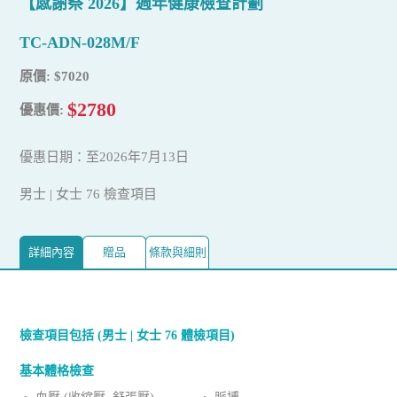
【感謝祭 2026】週年健康檢查計劃
TC-ADN-028M/F
原價: $7020
$2780
優惠價:
優惠日期：至2026年7月13日
男士 | 女士 76 檢查項目
詳細內容
贈品
條款與細則
檢查項目包括 (男士 | 女士 76 體檢項目)
基本體格檢查